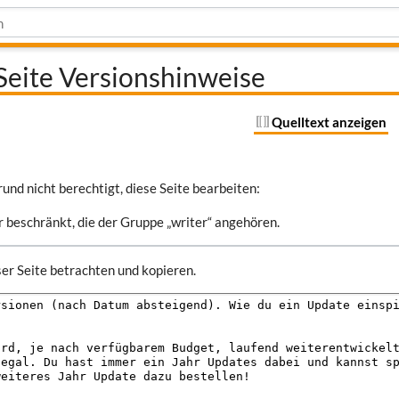
 Seite Versionshinweise
Quelltext anzeigen
und nicht berechtigt, diese Seite bearbeiten:
r beschränkt, die der Gruppe „writer“ angehören.
er Seite betrachten und kopieren.