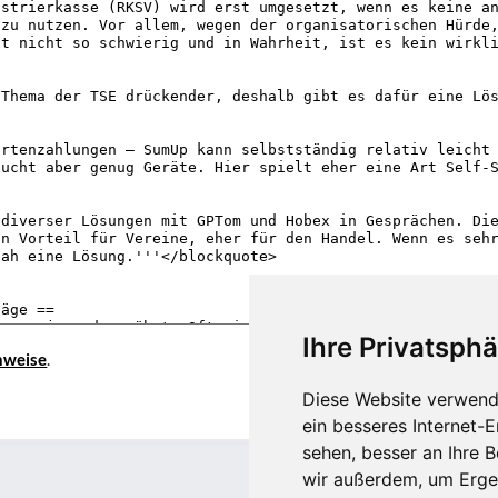
Ihre Privatsphä
nweise
.
Diese Website verwend
ein besseres Internet-
sehen, besser an Ihre 
wir außerdem, um Erge