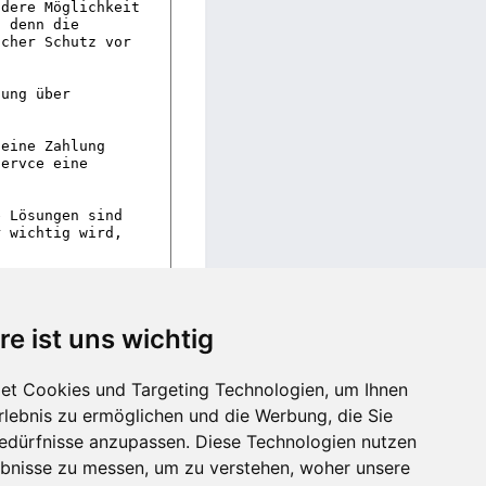
re ist uns wichtig
et Cookies und Targeting Technologien, um Ihnen
Erlebnis zu ermöglichen und die Werbung, die Sie
Bedürfnisse anzupassen. Diese Technologien nutzen
bnisse zu messen, um zu verstehen, woher unsere