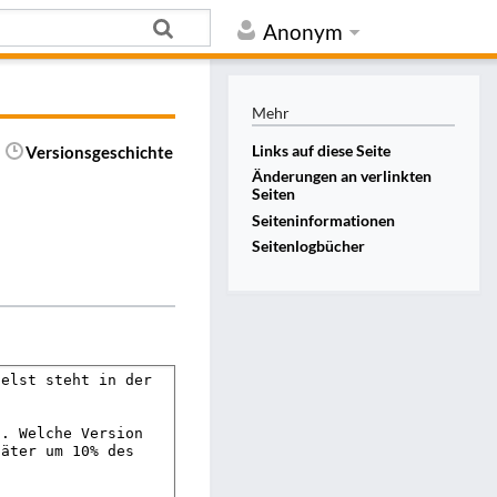
Anonym
Mehr
Links auf diese Seite
Versionsgeschichte
Änderungen an verlinkten
Seiten
Seiten­informationen
Seitenlogbücher